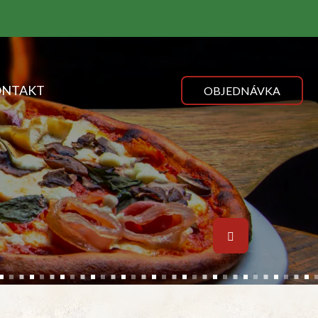
ONTAKT
OBJEDNÁVKA