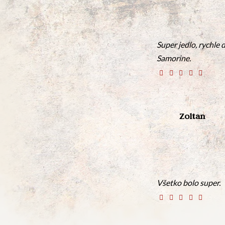
Super jedlo, rychle 
Samorine.
Zoltan
Všetko bolo super.