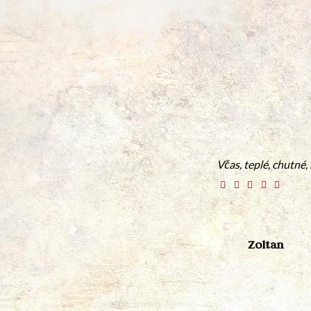
Včas, teplé, chutné, 
Zoltan