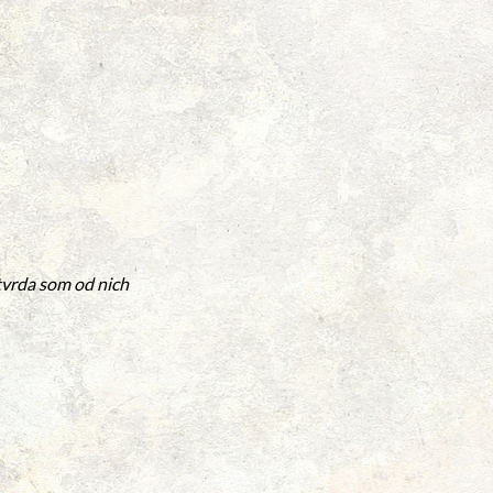
tvrda som od nich