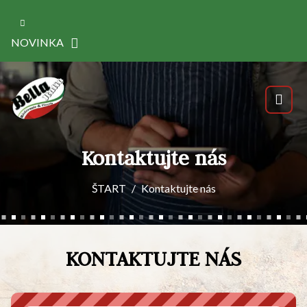
NOVINKA
Kontaktujte nás
ŠTART
Kontaktujte nás
KONTAKTUJTE NÁS